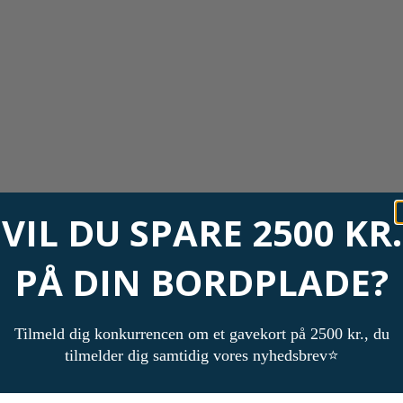
VIL DU SPARE 2500 KR.
PÅ DIN BORDPLADE?
Tilmeld dig konkurrencen om et gavekort på 2500 kr., du
tilmelder dig samtidig vores nyhedsbrev⭐